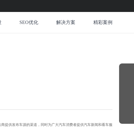
设
SEO优化
解决方案
精彩案例
售商提供发布车源的渠道，同时为广大汽车消费者提供汽车新闻和看车服