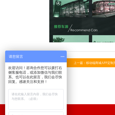
请您留言
上一篇：移动端商城APP定制
欢迎访问！咨询合作您可以拨打右
侧客服电话，或添加微信与我们联
系。也可以在此留言，我们会尽快
回复。感谢关注和支持！