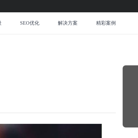
设
SEO优化
解决方案
精彩案例