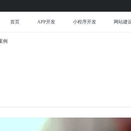
首页
APP开发
小程序开发
网站建
案例