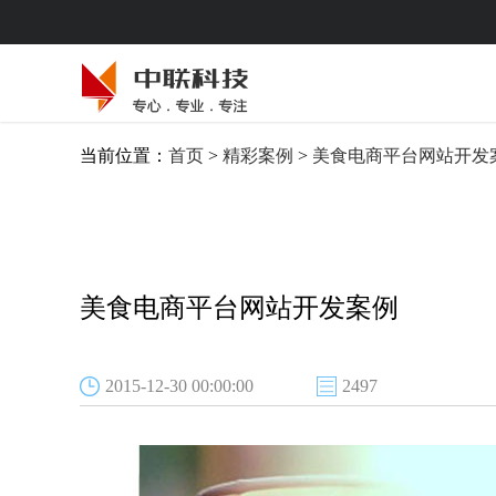
当前位置：
首页
>
精彩案例
>
美食电商平台网站开发
美食电商平台网站开发案例
2015-12-30 00:00:00
2497