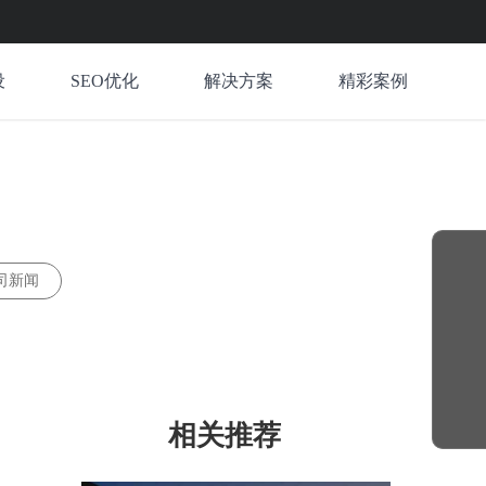
设
SEO优化
解决方案
精彩案例
司新闻
相关推荐