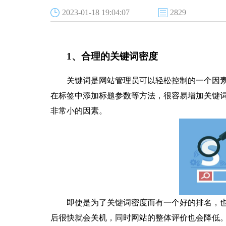
2023-01-18 19:04:07
2829
1、合理的关键词密度
关键词是网站管理员可以轻松控制的一个因素
在标签中添加标题参数等方法，很容易增加关键
非常小的因素。
即使是为了关键词密度而有一个好的排名，
后很快就会关机，同时网站的整体评价也会降低