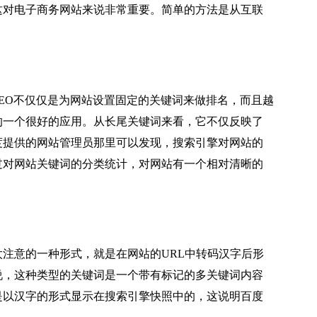
这对电子商务网站来说非常重要。简单的方法是从互联
EO不仅仅是为网站设置固定的关键词来做排名，而且越
的一个很好的应用。从长尾关键词来看，它不仅反映了
度提供的网站管理员那里可以发现，搜索引擎对网站的
过对网站关键词的分类统计，对网站有一个相对清晰的
注意的一种形式，就是在网站的URL中转码汉字后形
说，这种类型的关键词是一个带有标记的多关键词内容
是以汉字的形式显示在搜索引擎快照中的，这说明百度