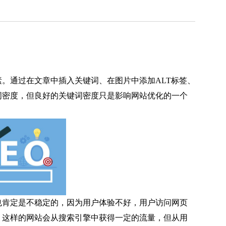
。通过在文章中插入关键词、在图片中添加ALT标签、
词密度，但良好的关键词密度只是影响网站优化的一个
也肯定是不稳定的，因为用户体验不好，用户访问网页
。这样的网站会从搜索引擎中获得一定的流量，但从用