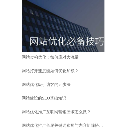
网站架构优化：如何应对大流量
网站打开速度慢如何优化加载？
网站优化吸引访客的五步法
网站建设的SEO基础知识
网站优化推广互联网营销应该怎么做？
网站优化推广长尾关键词布局与内容矩阵搭建策略