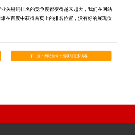
行业关键词排名的竞争度都变得越来越大，我们在网站
站难在百度中获得首页上的排名位置，没有好的展现位
下一篇：网站如何才能吸引更多访客 →