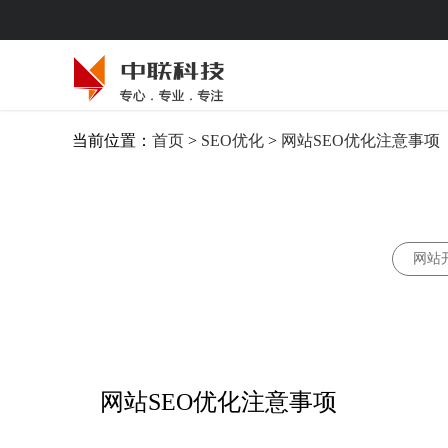
当前位置：
首页
>
SEO优化
>
网站SEO优化注意事项
网站
网站SEO优化注意事项