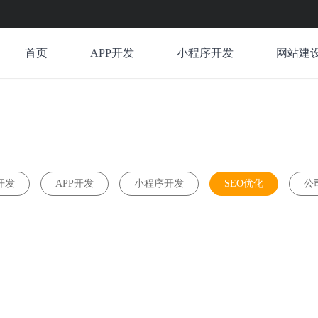
首页
APP开发
小程序开发
网站建
开发
APP开发
小程序开发
SEO优化
公