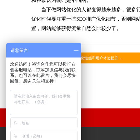
和谷歌认为编码是不同的。
当下做网站优化的人都变得越来越多，很多
优化时候要注重一些SEO推广优化细节，否则网
置，网站能够获得流量自然会比较少了。
请您留言
上一篇：网站优化性能和用户体验提升 ←
欢迎访问！咨询合作您可以拨打右
侧客服电话，或添加微信与我们联
系。也可以在此留言，我们会尽快
回复。感谢关注和支持！