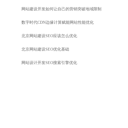
网站建设开发如何让自己的营销突破地域限制
数字时代CDN边缘计算赋能网站性能优化
北京网站建设SEO应该怎么优化
北京网站建设SEO优化基础
网站设计开发SEO搜索引擎优化