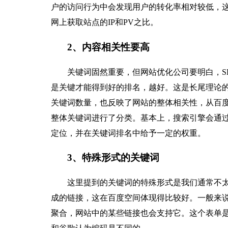
户的访问行为中会发现用户的转化率相对较低，
网上获取站点的IP和PV之比。
2、内容相关性要高
关键词固然重要，但网站优化公司要明白，S
是关键才能得到好的排名，越好。这是长尾理论
关键词数量，也反映了网站的整体相关性，从百
整体关键词进行了分类。基本上，搜索引擎会通
定位，并在关键词排名中给予一定的权重。
3、特殊形式的关键词
这里提到的关键词的特殊形式是我们通常不太
成的链接，这在百度空间体现得比较好。一般来
聚合，网站中的某些链接也会支持它。这个表单