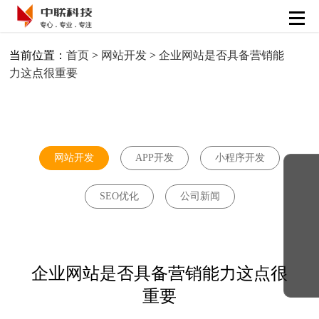
首页
当前位置：
首页
>
网站开发
>
企业网站是否具备营销能
力这点很重要
APP开发
小程序开发
网站建设
网站开发
APP开发
小程序开发
SEO优化
解决方案
SEO优化
公司新闻
精彩案例
企业网站是否具备营销能力这点很
重要