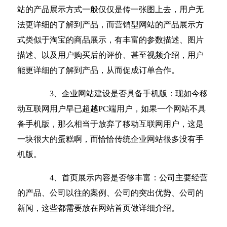
站的产品展示方式一般仅仅是传一张图上去，用户无
法更详细的了解到产品，而营销型网站的产品展示方
式类似于淘宝的商品展示，有丰富的参数描述、图片
描述、以及用户购买后的评价、甚至视频介绍，用户
能更详细的了解到产品，从而促成订单合作。
3、企业网站建设是否具备手机版：现如今移
动互联网用户早已超越PC端用户，如果一个网站不具
备手机版，那么相当于放弃了移动互联网用户，这是
一块很大的蛋糕啊，而恰恰传统企业网站很多没有手
机版。
4、首页展示内容是否够丰富：公司主要经营
的产品、公司以往的案例、公司的突出优势、公司的
新闻，这些都需要放在网站首页做详细介绍。