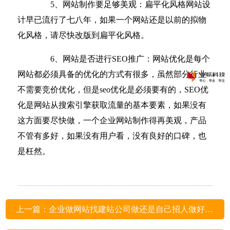
5、网站制作要足够美观：扁平化风格网站设
计早已流行了七八年，如果一个网站还是以前的拟物
化风格，请尽快改版到扁平化风格。
6、网站是否进行SEO推广：网站优化是每个
网站都必须具备的优化的方式有很多，虽然部分行业
不需要竞价优化，但是seo优化是必须要有的，SEO优
化是网站从搜索引擎获取流量的基本要素，如果没有
这方面要尽快做，一个企业网站制作得再美观，产品
不管有多好，如果没有用户看，没有良好的口碑，也
是枉然。
上一篇：企业做网站找建站公司做还是自己招人做好呢？ ←