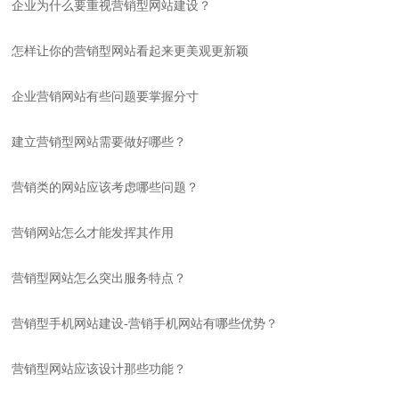
企业为什么要重视营销型网站建设？
怎样让你的营销型网站看起来更美观更新颖
企业营销网站有些问题要掌握分寸
建立营销型网站需要做好哪些？
营销类的网站应该考虑哪些问题？
营销网站怎么才能发挥其作用
营销型网站怎么突出服务特点？
营销型手机网站建设-营销手机网站有哪些优势？
营销型网站应该设计那些功能？