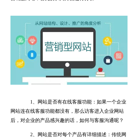
1、网站是否有在线客服功能：如果一个企业
网站连在线客服功能都没有，那么访客进入企业网站
后，对企业的产品感兴趣的话，如何与客服沟通呢？
2、网站是否对每个产品有详细描述：传统网