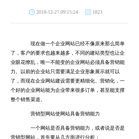
2018-12-27 09:15:24
1823
现在做一个企业网站已经不像原来那么简单
了，客户的要求也越来越多，不同的建站类型也让企
业眼花缭乱，唯一不能变的企业网站必须具备营销能
力。以前的企业站只需要满足企业形象展示就可以
了，而现在企业网站建设需要更精细化、营销化，一
个好的企业网站能为企业带来很多订单，甚至能支撑
整个销售渠道。
营销型网站使网站具备营销能力
一个网站是否具备营销能力，或者说是否是
营销型网站，首先要从几方面进行分析：