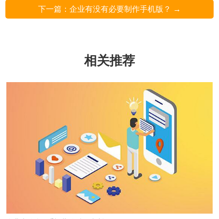
下一篇：企业有没有必要制作手机版？ →
相关推荐