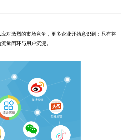
以应对激烈的市场竞争，更多企业开始意识到：只有将
的流量闭环与用户沉淀。