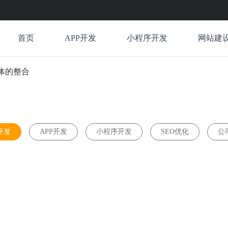
首页
APP开发
小程序开发
网站建
体的整合
开发
APP开发
小程序开发
SEO优化
公