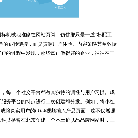
标机械地堆砌在网站页脚，仿佛那只是一道“标配工
单的跳转链接，而是贯穿用户体验、内容策略甚至数据
客户的过程中发现，那些真正做得好的企业，往往在三
号，每一个社交平台都有其独特的调性与用户习惯。成
于服务平台的特点进行二次创建和分发。例如，将小红
将真实用户的tiktok视频插入产品页面，这不仅增强
联科技格曾在北京创建一个本土护肤品品牌网站时，主