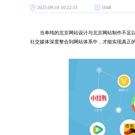
2025-09-18 10:22:33
1048
当单纯的北京网站设计与北京网站制作不足
社交媒体深度整合到网站体系中，才能实现真正