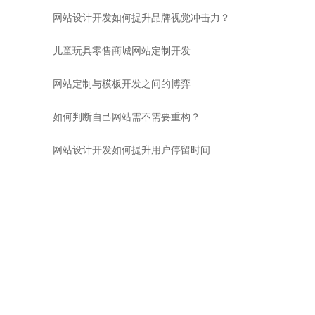
网站设计开发如何提升品牌视觉冲击力？
儿童玩具零售商城网站定制开发
网站定制与模板开发之间的博弈
如何判断自己网站需不需要重构？
网站设计开发如何提升用户停留时间