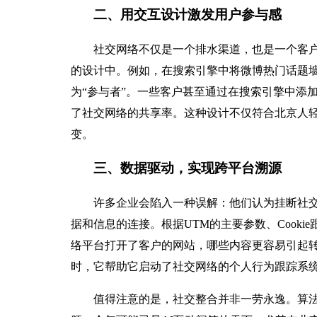
二、用交互设计激发用户参与感
社交网络不仅是一个排水渠道，也是一个客户
的设计中。例如，在搜索引擎中将微博热门话题墙
为“参与者”。一些客户甚至通过在搜索引擎中添
了社交网络的共享率。这种设计不仅符合北京人
变。
三、数据驱动，实现跨平台溯源
许多企业会陷入一种误解：他们认为挂断社
据和信息的连接。根据UTM的主要参数、Cooki
络平台打开了客户的网站，哪些内容更容易引起
时，它帮助它启动了社交网络的个人行为跟踪系统
值得注意的是，社交整合并非一劳永逸。算