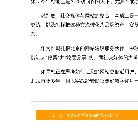
频，今年可能已是AI互动问答的天下。尤其在北
说到底，社交媒体与网站的整合，本质上是一
交流，以及怎样把这种交流转化为品牌资产。它
营。
作为长期扎根北京的网站建设服务伙伴，中
能让人“停留”并“愿意分享”的。而社交媒体的
如果您正在思考如何让您的网站更贴近用户
北京市场多年，愿以实战经验助您走好数字化每
上一篇：家居装饰零售营销网站定制开发 ←