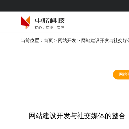
当前位置：
首页
>
网站开发
>
网站建设开发与社交媒
网站
网站建设开发与社交媒体的整合