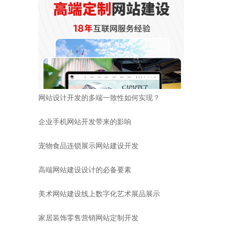
网站设计开发的多端一致性如何实现？
企业手机网站开发带来的影响
宠物食品连锁展示网站建设开发
高端网站建设设计的必备要素
美术网站建设线上数字化艺术展品展示
家居装饰零售营销网站定制开发