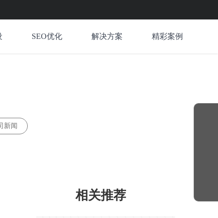
设
SEO优化
解决方案
精彩案例
司新闻
相关推荐