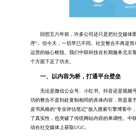
回想五六年前，许多公司还只是把社交媒体图
序”。但今天，一切早已不同。社交整合不再是简
运营的核心枢纽。我们中联科技在长期服务北京
个方面下足了功夫。
一、以内容为桥，打通平台壁垒
无论是微信公众号、小红书、抖音还是视频
功的整合不是到处复制相同的具体内容，而是基
皮书风格的“专业评估笔记”放入搜索引擎博客中，或
了真实性，也突破了传统网站内容的单调性。中
动在社交媒体上获取UGC。