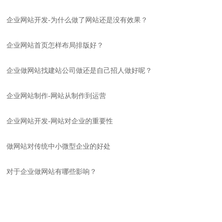
企业网站开发-为什么做了网站还是没有效果？
企业网站首页怎样布局排版好？
企业做网站找建站公司做还是自己招人做好呢？
企业网站制作-网站从制作到运营
企业网站开发-网站对企业的重要性
做网站对传统中小微型企业的好处
对于企业做网站有哪些影响？