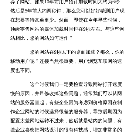
弃了网站。如果10年前用户预计加载时间大约为6秒，
然后是5年前大约两秒钟，那么您可以好好猜测用户现
在想要等待甚至更少。然而，即使在今年早些时候，
顶级零售网站的媒体加载时间也在9秒左右。与这些网
站相比，您的网站如何运作？
您的网站在9秒以下的桌面加载？那么，你的
移动用户呢？连接当然很重要，用户浏览互联网的速
度也不同。
这个时候我们一定要检查导致网站打开速度
慢的原因，并且修改掉这些问题，通常我们可以从网
站的服务器查起，有些企业因为考虑到价格原因在制
作企业网站的时候选择很差的服务器，导致后期因为
配置太差网站运转不过来，然后就是站内的问题，有
些企业喜欢把网站设计的很有科技感，增加非常多的