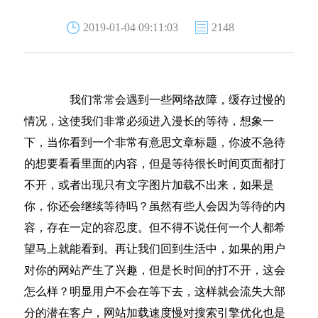
2019-01-04 09:11:03
2148
我们常常会遇到一些网络故障，缓存过慢的
情况，这使我们非常必须进入漫长的等待，想象一
下，当你看到一个非常有意思文章标题，你波不急待
的想要看看里面的内容，但是等待很长时间页面都打
不开，或者出现只有文字图片加载不出来，如果是
你，你还会继续等待吗？虽然有些人会因为等待的内
容，存在一定的容忍度。但不得不说任何一个人都希
望马上就能看到。再让我们回到生活中，如果的用户
对你的网站产生了兴趣，但是长时间的打不开，这会
怎么样？明显用户不会在等下去，这样就会流失大部
分的潜在客户，网站加载速度慢对搜索引擎优化也是