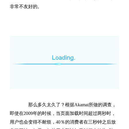
非常不友好的。
那么多久太久了？根据Akamai所做的调查，
即使在2009年的时候，当页面加载时间超过两秒时，
用户也会变得不耐烦，40％的消费者在三秒钟之后放