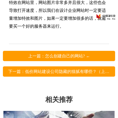
特效在网站里，网站图片非常多并且很大，这些也会
导致打开速度，所以我们在设计企业网站时一定要适
量增加特效和图片，如果一定要增加很多的话，就需
要买一个好的服务器来运行。
上一篇：怎么创建自己的网站? ←
下一篇：低价网站建设公司隐藏的猫腻有哪些？（上） →
相关推荐