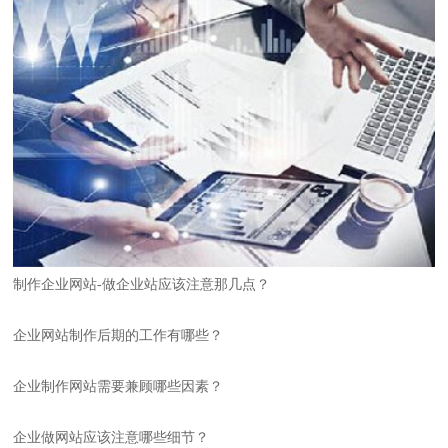
制作企业网站-做企业站应该注意那几点？
企业网站制作后期的工作有哪些？
企业制作网站需要兼顾哪些因素？
企业做网站应该注意哪些细节？