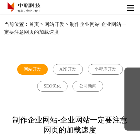
首页
当前位置：
首页
>
网站开发
>
制作企业网站-企业网站一
定要注意网页的加载速度
APP开发
小程序开发
网站建设
网站开发
APP开发
小程序开发
SEO优化
解决方案
SEO优化
公司新闻
精彩案例
制作企业网站-企业网站一定要注意
网页的加载速度