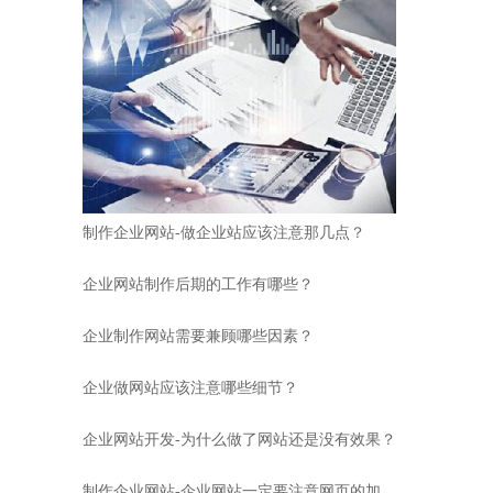
制作企业网站-做企业站应该注意那几点？
企业网站制作后期的工作有哪些？
企业制作网站需要兼顾哪些因素？
企业做网站应该注意哪些细节？
企业网站开发-为什么做了网站还是没有效果？
制作企业网站-企业网站一定要注意网页的加载速度