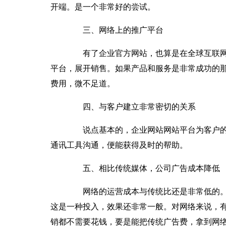
开端。是一个非常好的尝试。
三、网络上的推广平台
有了企业官方网站，也算是在全球互联网
平台，展开销售。如果产品和服务是非常成功的
费用，微不足道。
四、与客户建立非常密切的关系
说点基本的，企业网站网站平台为客户的
通讯工具沟通，便能获得及时的帮助。
五、相比传统媒体，公司广告成本降低
网络的运营成本与传统比还是非常低的。
这是一种投入，效果还非常一般。对网络来说，
销都不需要花钱，要是能把传统广告费，拿到网