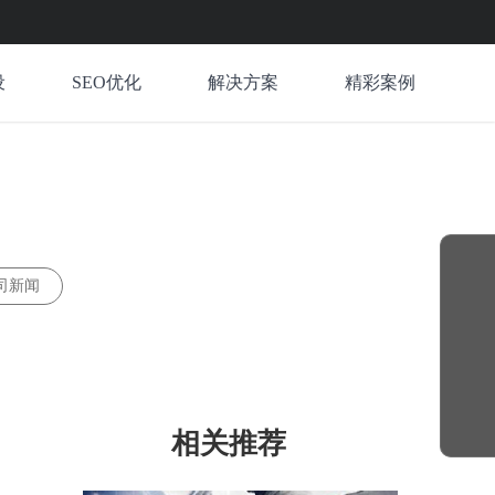
设
SEO优化
解决方案
精彩案例
司新闻
相关推荐