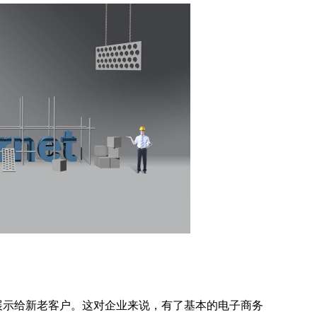
示给新老客户。这对企业来说，有了基本的电子商务