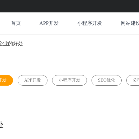
首页
APP开发
小程序开发
网站建
企业的好处
开发
APP开发
小程序开发
SEO优化
公
处