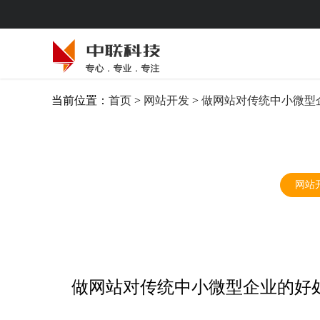
当前位置：
首页
>
网站开发
>
做网站对传统中小微型
网站
做网站对传统中小微型企业的好