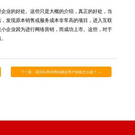
企业的好处。这些只是大概的介绍，真正的好处，当
后，发现原本销售或服务成本非常高的项目，进入互联
统小企业因为进行网络营销，而成功上市。这些，对于
情。
下一篇：高回头率的网站建设用户体验怎么做？ →