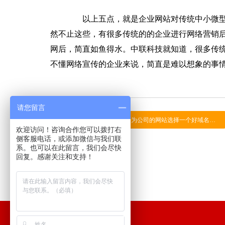
以上五点，就是企业网站对传统中小微型
然不止这些，有很多传统的的企业进行网络营销
网后，简直如鱼得水。中联科技就知道，很多传
不懂网络宣传的企业来说，简直是难以想象的事
请您留言
上一篇：网站域名-如何为公司的网站选择一个好域名呢？ ←
欢迎访问！咨询合作您可以拨打右
侧客服电话，或添加微信与我们联
系。也可以在此留言，我们会尽快
回复。感谢关注和支持！