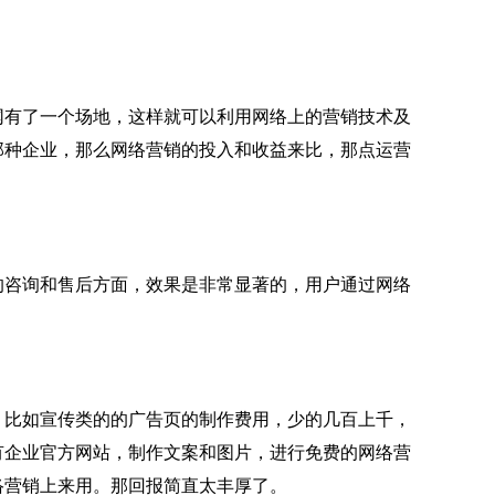
有了一个场地，这样就可以利用网络上的营销技术及
那种企业，那么网络营销的投入和收益来比，那点运营
咨询和售后方面，效果是非常显著的，用户通过网络
比如宣传类的的广告页的制作费用，少的几百上千，
有企业官方网站，制作文案和图片，进行免费的网络营
络营销上来用。那回报简直太丰厚了。