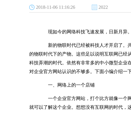
2018-11-06 11:16:26
2022
现如今的网络科技飞速发展，日新月异
新的物联时代已经被科技人才开启了。共
的物联时代下的产物。这些足以说明互联网已经
科技弄潮的时代。依然有非常多的中小微型企业
对企业官方网站认识的不够多。下面小编介绍一
一、网络上的一个店铺
一个企业官方网站，打个比方就像一个网
就可以了解这个企业。想想没有互联网的时代，