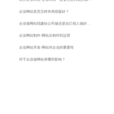
企业网站首页怎样布局排版好？
企业做网站找建站公司做还是自己招人做好呢？
企业网站制作-网站从制作到运营
企业网站开发-网站对企业的重要性
对于企业做网站有哪些影响？