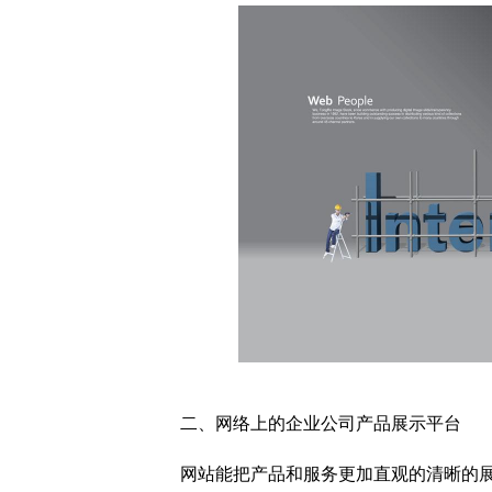
二、网络上的企业公司产品展示平台
网站能把产品和服务更加直观的清晰的展