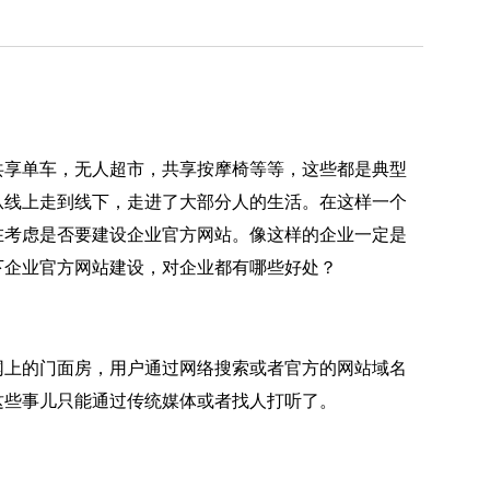
。
享单车，无人超市，共享按摩椅等等，这些都是典型
从线上走到线下，走进了大部分人的生活。在这样一个
在考虑是否要建设企业官方网站。像这样的企业一定是
下企业官方网站建设，对企业都有哪些好处？
上的门面房，用户通过网络搜索或者官方的网站域名
这些事儿只能通过传统媒体或者找人打听了。